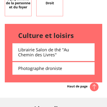
de la personne
Droit
et du foyer
Culture et loisirs
Librairie Salon de thé "Au
Chemin des Livres"
Photographe droniste
Haut de page