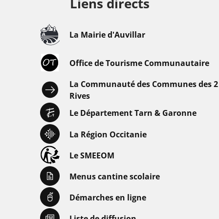
Liens directs
La Mairie d'Auvillar
Office de Tourisme Communautaire
La Communauté des Communes des 2
Rives
Le Département Tarn & Garonne
La Région Occitanie
Le SMEEOM
Menus cantine scolaire
Démarches en ligne
Liste de diffusion