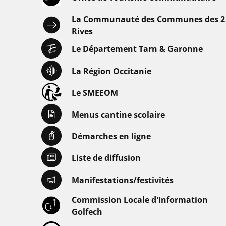
La Communauté des Communes des 2
Rives
Le Département Tarn & Garonne
La Région Occitanie
Le SMEEOM
Menus cantine scolaire
Démarches en ligne
Liste de diffusion
Manifestations/festivités
Commission Locale d'Information
Golfech