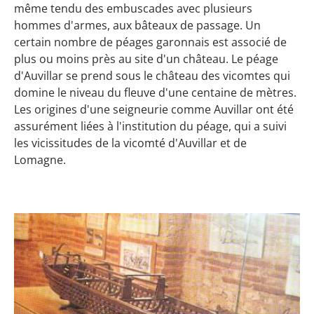
même tendu des embuscades avec plusieurs
hommes d'armes, aux bâteaux de passage. Un
certain nombre de péages garonnais est associé de
plus ou moins près au site d'un château. Le péage
d'Auvillar se prend sous le château des vicomtes qui
domine le niveau du fleuve d'une centaine de mètres.
Les origines d'une seigneurie comme Auvillar ont été
assurément liées à l'institution du péage, qui a suivi
les vicissitudes de la vicomté d'Auvillar et de
Lomagne.