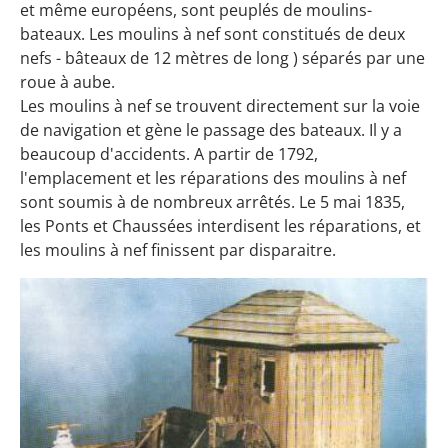
et même européens, sont peuplés de moulins-
bateaux. Les moulins à nef sont constitués de deux
nefs - bâteaux de 12 mètres de long ) séparés par une
roue à aube.
Les moulins à nef se trouvent directement sur la voie
de navigation et gène le passage des bateaux. Il y a
beaucoup d'accidents. A partir de 1792,
l'emplacement et les réparations des moulins à nef
sont soumis à de nombreux arrêtés. Le 5 mai 1835,
les Ponts et Chaussées interdisent les réparations, et
les moulins à nef finissent par disparaitre.