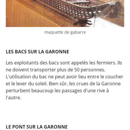
maquette de gabarre
LES BACS SUR LA GARONNE
Les exploitants des bacs sont appelés les fermiers. Ils
ne doivent transporter plus de 50 personnes.
L'utilisation du bac ne peut avoir lieu entre le coucher
et le lever du soleil. Bien sûr, les crues de la Garonne
perturbent beaucoup les passages d'une rive à
l'autre.
LE PONT SUR LA GARONNE