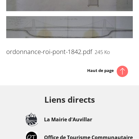
ordonnance-roi-pont-1842.pdf
245 Ko
Haut de page
Liens directs
La Mairie d'Auvillar
Office de Tourisme Communautaire