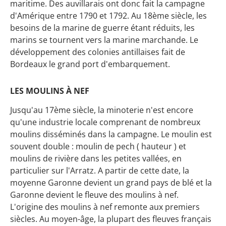
maritime. Des auvillarais ont donc fait la campagne
d'Amérique entre 1790 et 1792. Au 18ème siècle, les
besoins de la marine de guerre étant réduits, les
marins se tournent vers la marine marchande. Le
développement des colonies antillaises fait de
Bordeaux le grand port d'embarquement.
LES MOULINS À NEF
Jusqu'au 17ème siècle, la minoterie n'est encore
qu'une industrie locale comprenant de nombreux
moulins disséminés dans la campagne. Le moulin est
souvent double : moulin de pech ( hauteur ) et
moulins de rivière dans les petites vallées, en
particulier sur l'Arratz. A partir de cette date, la
moyenne Garonne devient un grand pays de blé et la
Garonne devient le fleuve des moulins à nef.
L'origine des moulins à nef remonte aux premiers
siècles. Au moyen-âge, la plupart des fleuves français