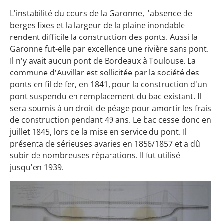
L'instabilité du cours de la Garonne, l'absence de
berges fixes et la largeur de la plaine inondable
rendent difficile la construction des ponts. Aussi la
Garonne fut-elle par excellence une rivière sans pont.
Il n'y avait aucun pont de Bordeaux à Toulouse. La
commune d'Auvillar est sollicitée par la société des
ponts en fil de fer, en 1841, pour la construction d'un
pont suspendu en remplacement du bac existant. Il
sera soumis à un droit de péage pour amortir les frais
de construction pendant 49 ans. Le bac cesse donc en
juillet 1845, lors de la mise en service du pont. Il
présenta de sérieuses avaries en 1856/1857 et a dû
subir de nombreuses réparations. Il fut utilisé
jusqu'en 1939.