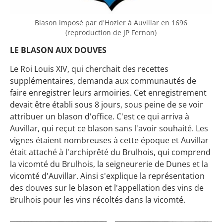
Blason imposé par d'Hozier à Auvillar en 1696
(reproduction de JP Fernon)
LE BLASON AUX DOUVES
Le Roi Louis XIV, qui cherchait des recettes
supplémentaires, demanda aux communautés de
faire enregistrer leurs armoiries. Cet enregistrement
devait être établi sous 8 jours, sous peine de se voir
attribuer un blason d'office. C'est ce qui arriva à
Auvillar, qui reçut ce blason sans l'avoir souhaité. Les
vignes étaient nombreuses à cette époque et Auvillar
était attaché à l'archiprêté du Brulhois, qui comprend
la vicomté du Brulhois, la seigneurerie de Dunes et la
vicomté d'Auvillar. Ainsi s'explique la représentation
des douves sur le blason et l'appellation des vins de
Brulhois pour les vins récoltés dans la vicomté.