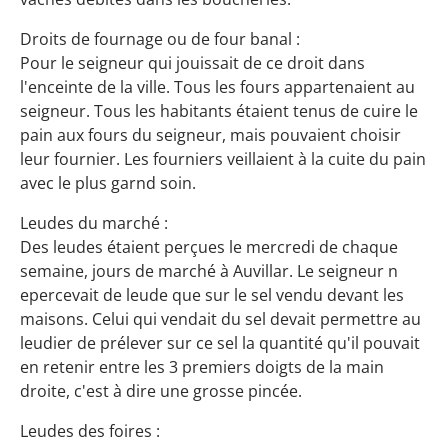
Droits de fournage ou de four banal :
Pour le seigneur qui jouissait de ce droit dans
l'enceinte de la ville. Tous les fours appartenaient au
seigneur. Tous les habitants étaient tenus de cuire le
pain aux fours du seigneur, mais pouvaient choisir
leur fournier. Les fourniers veillaient à la cuite du pain
avec le plus garnd soin.
Leudes du marché :
Des leudes étaient perçues le mercredi de chaque
semaine, jours de marché à Auvillar. Le seigneur n
epercevait de leude que sur le sel vendu devant les
maisons. Celui qui vendait du sel devait permettre au
leudier de prélever sur ce sel la quantité qu'il pouvait
en retenir entre les 3 premiers doigts de la main
droite, c'est à dire une grosse pincée.
Leudes des foires :