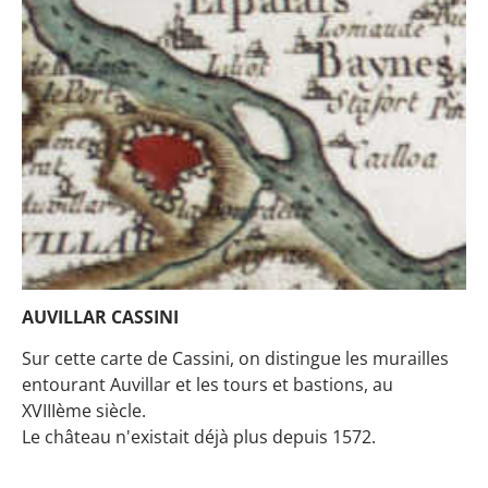
AUVILLAR CASSINI
Sur cette carte de Cassini, on distingue les murailles
entourant Auvillar et les tours et bastions, au
XVIIIème siècle.
Le château n'existait déjà plus depuis 1572.