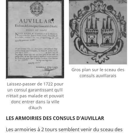
Gros plan sur le sceau des
consuls auvillarais
Laissez-passer de 1722 pour
un consul garantissant qu’il
n’était pas malade et pouvait
donc entrer dans la ville
d’Auch
LES ARMOIRIES DES CONSULS D'AUVILLAR
Les armoiries à 2 tours semblent venir du sceau des