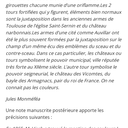
girouettes chacune munie d’une oriflamme.Les 2
tours fortifiées qui y figurent, éléments bien normaux
sont la juxtaposition dans les anciennes armes de
Toulouse de l’église Saint-Sernin et du château
narbonnais.
Les armes d’une cité comme Auvillar ont
été le plus souvent formées par la juxtaposition sur le
champ d’un même écu des emblèmes du sceau et du
contre-sceau. Dans ce cas particulier, les châteaux ou
tours symbolisent le pouvoir municipal, ville réputée
très forte au XIIème siècle. L’autre tour symbolise le
pouvoir seigneurial, le château des Vicomtes, du
bayle des Armagnacs, pair du roi de France. On ne
connait pas les couleurs.
Jules Monméféa
Une note manuscrite postérieure apporte les
précisions suivantes :