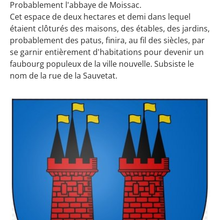
Probablement l'abbaye de Moissac.
Cet espace de deux hectares et demi dans lequel
étaient clôturés des maisons, des étables, des jardins,
probablement des patus, finira, au fil des siècles, par
se garnir entièrement d'habitations pour devenir un
faubourg populeux de la ville nouvelle. Subsiste le
nom de la rue de la Sauvetat.