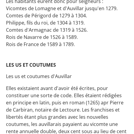
Les habitants eurent donc pour seigneurs :
Vicomtes de Lomagne et d'Auvillar jusqu'en 1279.
Comtes de Périgord de 1279 à 1304.
Philippe, fils du roi, de 1304 à 1319.
Comtes d'Armagnac de 1319 à 1526.
Rois de Navarre de 1526 à 1589.
Rois de France de 1589 à 1789.
LES US ET COUTUMES
Les us et coutumes d'Auvillar
Elles existaient avant d'avoir été écrites, pour
constituer une sorte de code. Elles étaient rédigées
en principe en latin, puis en roman (1265) apr Pierre
de Carbiran, notaire de Lectoure. Les franchises et
libertés étant plus grandes avec les nouvelles
coutumes, les auvillarais payaient au vicomte une
rente annuelle double, deux cent sous au lieu de cent