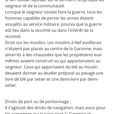
seigneur et de la communauté.
Lorsque le seigneur voulait faire la guerre, tous les
hommes capables de porter les armes étaient
assujétis au service militaire, pourvu que la guerre
eût lieu dans la vicomté ou dans l'intérêt de la
vicomté.
Droit sur les moulins. Les moulins à Nef auvillarais
n'étaient pas placés au centre de la Garonne, mais
amarrés à des chaussées que les propiétaires eux-
mêmes avaient construit ou qui appartenaient au
seigneur. Ceux qui apportaient du blé au moulin
devaient donner au leudier préposé au pesage une
livre de blé par setier et une demi-livre par demi-
setier.
Droits de port ou de pontonnage :
Il s'agissait des droits de navigation, mais aussi pour
les personnes qui traversaient la Garonne et