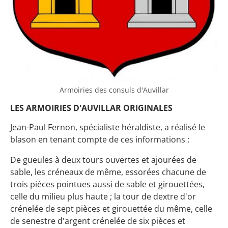
Armoiries des consuls d'Auvillar
LES ARMOIRIES D'AUVILLAR ORIGINALES
Jean-Paul Fernon, spécialiste héraldiste, a réalisé le
blason en tenant compte de ces informations :
De gueules à deux tours ouvertes et ajourées de
sable, les créneaux de même, essorées chacune de
trois pièces pointues aussi de sable et girouettées,
celle du milieu plus haute ; la tour de dextre d'or
crénelée de sept pièces et girouettée du même, celle
de senestre d'argent crénelée de six pièces et