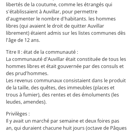
libertés de la coutume, comme les étrangés qui
s'établissaient à Auvillar, pour permettre
d'augmenter le nombre d'habitants. les hommes
libres (qui avaient le droit de quitter Auvillar
librement) étaient admis sur les listes communes dès
l'âge de 12 ans.
Titre II : état de la communauté :
La communauté d'Auvillar était constituée de tous les
hommes libres et était gouvernée par des consuls et
des prud'hommes.
Les revenus communaux consistaient dans le produit
de la taille, des quêtes, des immeubles (places et
trous à fumier), des rentes et des émoluments (les
leudes, amendes).
Privilèges :
Il y avait un marché par semaine et deux foires pas
an, qui duraient chacune huit jours (octave de Pâques