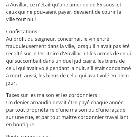
à Auvillar, ce n'était qu'une amende de 65 sous, et
ceux qui ne pouvaient payer, devaient de courir la
ville tout nu !
Confiscations :
Au profit du seigneur. concernait le vin entré
frauduleusement dans la ville, lorsqu'il n'avait pas été
récolté sur le territoire d'Auvillar, et les armes de celui
qui succombait dans un duel judiciaire, les biens de
celui qui avait volé pendant la nuit, s'il était condamné
à mort. aussi, les biens de celui qui avait volé en plein
jour.
Taxes sur les maison et les cordonniers :
Un denier arnaudin devait être payé chaque année,
par tout propriétaire d'une maison ou d'une façade
sur une rue, et par tout maître cordonnier travaillant
en boutique.
Rente communale :