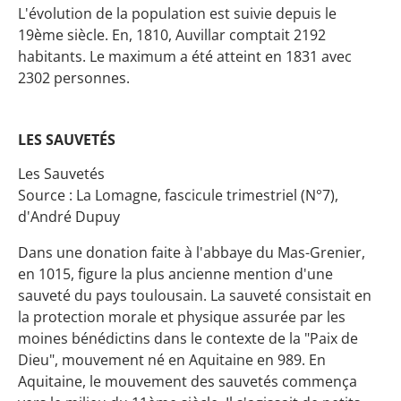
L'évolution de la population est suivie depuis le
19ème siècle. En, 1810, Auvillar comptait 2192
habitants. Le maximum a été atteint en 1831 avec
2302 personnes.
LES SAUVETÉS
Les Sauvetés
Source : La Lomagne, fascicule trimestriel (N°7),
d'André Dupuy
Dans une donation faite à l'abbaye du Mas-Grenier,
en 1015, figure la plus ancienne mention d'une
sauveté du pays toulousain. La sauveté consistait en
la protection morale et physique assurée par les
moines bénédictins dans le contexte de la "Paix de
Dieu", mouvement né en Aquitaine en 989. En
Aquitaine, le mouvement des sauvetés commença