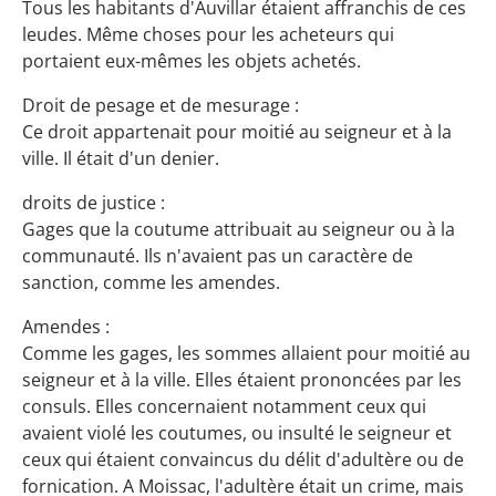
Tous les habitants d'Auvillar étaient affranchis de ces
leudes. Même choses pour les acheteurs qui
portaient eux-mêmes les objets achetés.
Droit de pesage et de mesurage :
Ce droit appartenait pour moitié au seigneur et à la
ville. Il était d'un denier.
droits de justice :
Gages que la coutume attribuait au seigneur ou à la
communauté. Ils n'avaient pas un caractère de
sanction, comme les amendes.
Amendes :
Comme les gages, les sommes allaient pour moitié au
seigneur et à la ville. Elles étaient prononcées par les
consuls. Elles concernaient notamment ceux qui
avaient violé les coutumes, ou insulté le seigneur et
ceux qui étaient convaincus du délit d'adultère ou de
fornication. A Moissac, l'adultère était un crime, mais