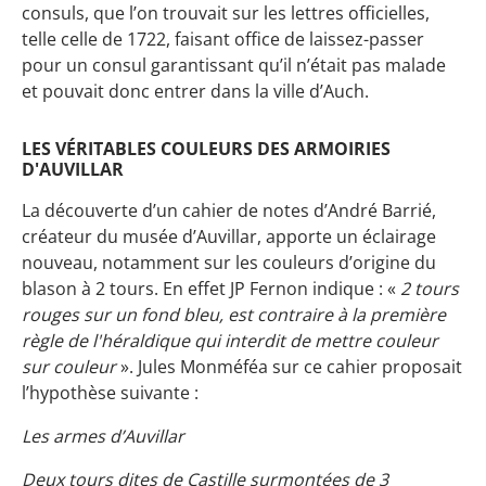
consuls, que l’on trouvait sur les lettres officielles,
telle celle de 1722, faisant office de laissez-passer
pour un consul garantissant qu’il n’était pas malade
et pouvait donc entrer dans la ville d’Auch.
LES VÉRITABLES COULEURS DES ARMOIRIES
D'AUVILLAR
La découverte d’un cahier de notes d’André Barrié,
créateur du musée d’Auvillar, apporte un éclairage
nouveau, notamment sur les couleurs d’origine du
blason à 2 tours. En effet JP Fernon indique : «
2 tours
rouges sur un fond bleu, est contraire à la première
règle de l'héraldique qui interdit de mettre couleur
sur couleur
». Jules Monméféa sur ce cahier proposait
l’hypothèse suivante :
Les armes d’Auvillar
Deux tours dites de Castille surmontées de 3