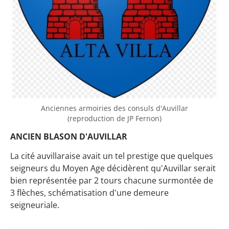
Anciennes armoiries des consuls d'Auvillar
(reproduction de JP Fernon)
ANCIEN BLASON D'AUVILLAR
La cité auvillaraise avait un tel prestige que quelques
seigneurs du Moyen Age décidèrent qu'Auvillar serait
bien représentée par 2 tours chacune surmontée de
3 flèches, schématisation d'une demeure
seigneuriale.