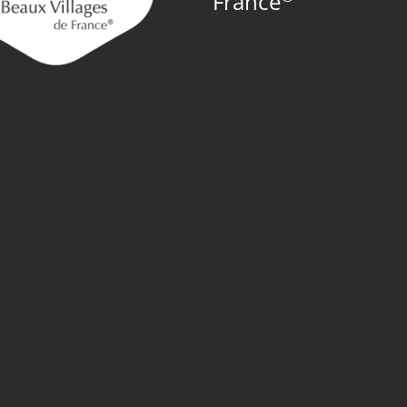
France