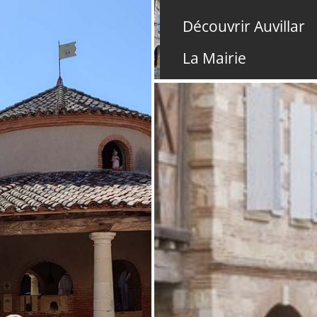
Découvrir Auvillar
La Mairie