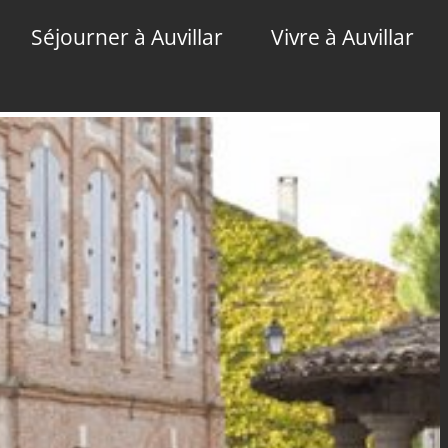
Séjourner à Auvillar
Vivre à Auvillar