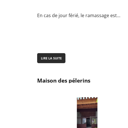
En cas de jour férié, le ramassage est…
LIRE LA SUITE
Maison des pélerins