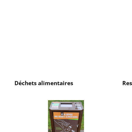
Déchets alimentaires
Res