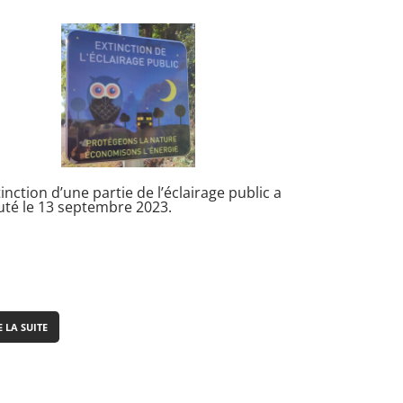
tinction d’une partie de l’éclairage public a
té le 13 septembre 2023.
E LA SUITE