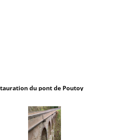
tauration du pont de Poutoy