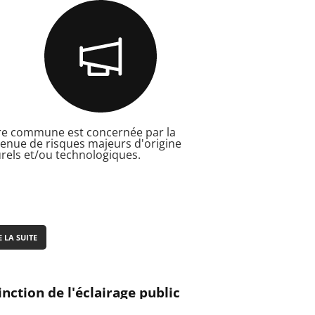
re commune est concernée par la
enue de risques majeurs d'origine
rels et/ou technologiques.
E LA SUITE
inction de l'éclairage public