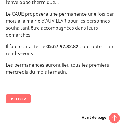
l’enveloppe thermique…
Le CAUE proposera une permanence une fois par
mois à la mairie d’AUVILLAR pour les personnes
souhaitant être accompagnées dans leurs
démarches.
Il faut contacter le
05.67.92.82.82
pour obtenir un
rendez-vous.
Les permanences auront lieu tous les premiers
mercredis du mois le matin.
RETOUR
Haut de page