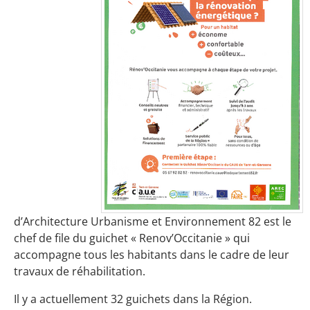
d’Architecture Urbanisme et Environnement 82 est le
chef de file du guichet « Renov’Occitanie » qui
accompagne tous les habitants dans le cadre de leur
travaux de réhabilitation.
Il y a actuellement 32 guichets dans la Région.