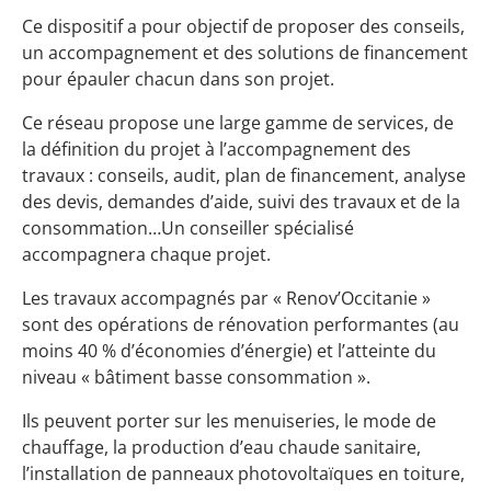
Ce dispositif a pour objectif de proposer des conseils,
un accompagnement et des solutions de financement
pour épauler chacun dans son projet.
Ce réseau propose une large gamme de services, de
la définition du projet à l’accompagnement des
travaux : conseils, audit, plan de financement, analyse
des devis, demandes d’aide, suivi des travaux et de la
consommation…Un conseiller spécialisé
accompagnera chaque projet.
Les travaux accompagnés par « Renov’Occitanie »
sont des opérations de rénovation performantes (au
moins 40 % d’économies d’énergie) et l’atteinte du
niveau « bâtiment basse consommation ».
Ils peuvent porter sur les menuiseries, le mode de
chauffage, la production d’eau chaude sanitaire,
l’installation de panneaux photovoltaïques en toiture,