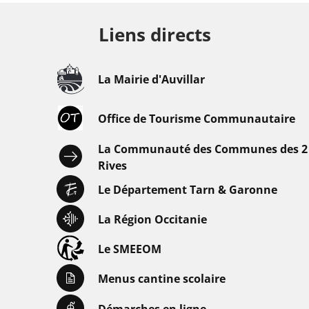
Liens directs
La Mairie d'Auvillar
Office de Tourisme Communautaire
La Communauté des Communes des 2
Rives
Le Département Tarn & Garonne
La Région Occitanie
Le SMEEOM
Menus cantine scolaire
Démarches en ligne