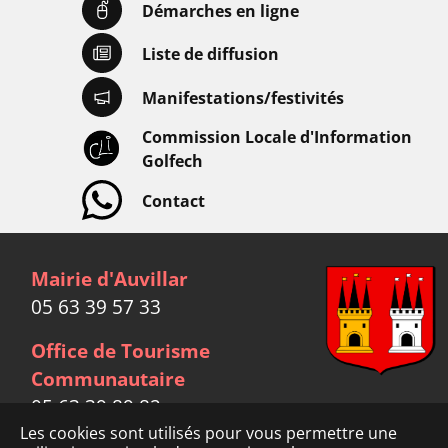
Démarches en ligne
Liste de diffusion
Manifestations/festivités
Commission Locale d'Information
Golfech
Contact
Mairie d'Auvillar
05 63 39 57 33
Office de Tourisme
Communautaire
05 63 39 89 82
Les cookies sont utilisés pour vous permettre une