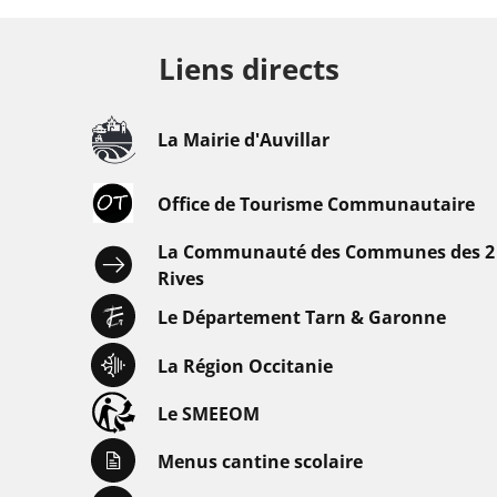
Liens directs
La Mairie d'Auvillar
Office de Tourisme Communautaire
La Communauté des Communes des 2
Rives
Le Département Tarn & Garonne
La Région Occitanie
Le SMEEOM
Menus cantine scolaire