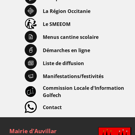
La Région Occitanie
Le SMEEOM
Menus cantine scolaire
Démarches en ligne
Liste de diffusion
Manifestations/festivités
Commission Locale d'Information
Golfech
Contact
Mairie d'Auvillar