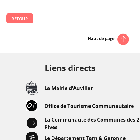
RETOUR
Haut de page
Liens directs
La Mairie d'Auvillar
Office de Tourisme Communautaire
La Communauté des Communes des 2
Rives
Le Département Tarn & Garonne