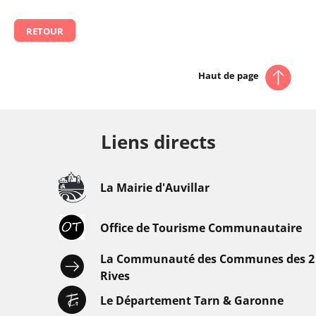
RETOUR
Haut de page
Liens directs
La Mairie d'Auvillar
Office de Tourisme Communautaire
La Communauté des Communes des 2
Rives
Le Département Tarn & Garonne