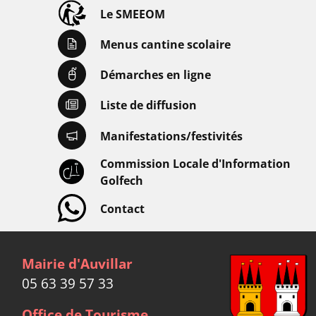
Le SMEEOM
Menus cantine scolaire
Démarches en ligne
Liste de diffusion
Manifestations/festivités
Commission Locale d'Information
Golfech
Contact
Mairie d'Auvillar
05 63 39 57 33
Office de Tourisme