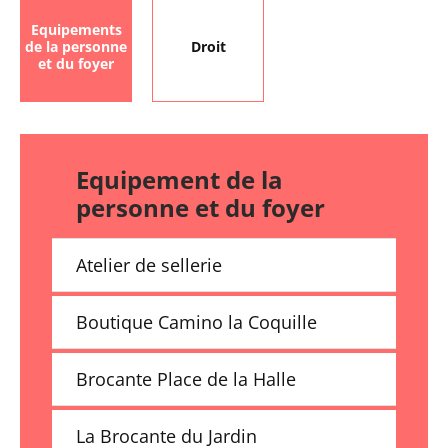
Equipements
de la personne
Droit
et du foyer
Equipement de la
personne et du foyer
Atelier de sellerie
Boutique Camino la Coquille
Brocante Place de la Halle
La Brocante du Jardin