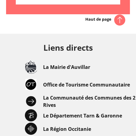
Haut de page
Liens directs
La Mairie d'Auvillar
Office de Tourisme Communautaire
La Communauté des Communes des 2
Rives
Le Département Tarn & Garonne
La Région Occitanie