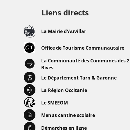
Liens directs
La Mairie d'Auvillar
Office de Tourisme Communautaire
La Communauté des Communes des 2
Rives
Le Département Tarn & Garonne
La Région Occitanie
Le SMEEOM
Menus cantine scolaire
Démarches en ligne