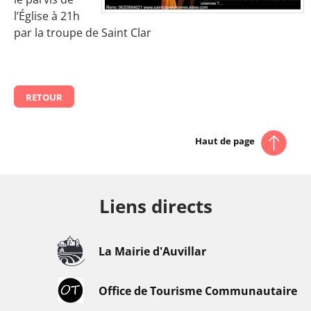
l’Église à 21h
par la troupe de Saint Clar
RETOUR
Haut de page
Liens directs
La Mairie d'Auvillar
Office de Tourisme Communautaire