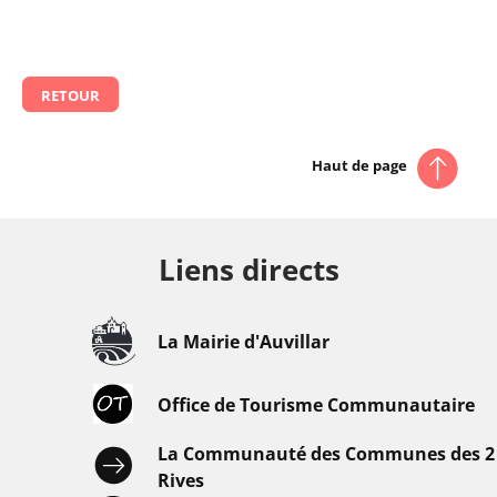
RETOUR
Haut de page
Liens directs
La Mairie d'Auvillar
Office de Tourisme Communautaire
La Communauté des Communes des 2
Rives