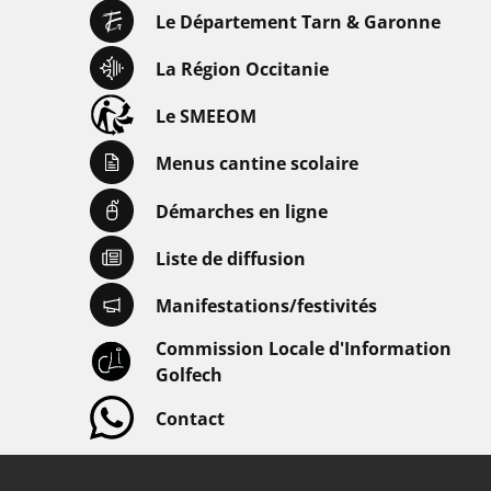
Le Département Tarn & Garonne
La Région Occitanie
Le SMEEOM
Menus cantine scolaire
Démarches en ligne
Liste de diffusion
Manifestations/festivités
Commission Locale d'Information
Golfech
Contact