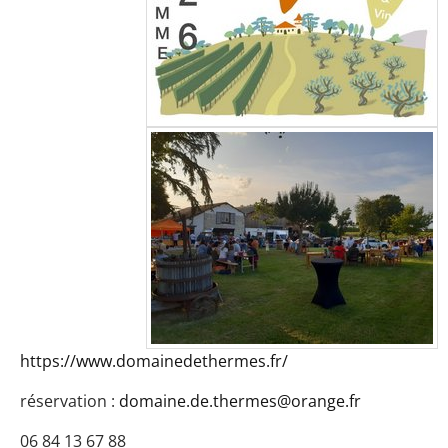
https://www.domainedethermes.fr/
réservation :
domaine.de.thermes@orange.fr
06 84 13 67 88