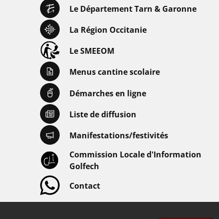
Le Département Tarn & Garonne
La Région Occitanie
Le SMEEOM
Menus cantine scolaire
Démarches en ligne
Liste de diffusion
Manifestations/festivités
Commission Locale d'Information
Golfech
Contact