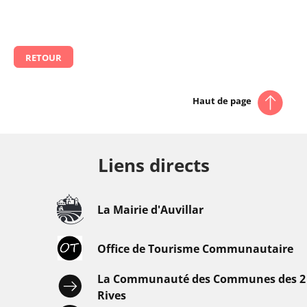
RETOUR
Haut de page
Liens directs
La Mairie d'Auvillar
Office de Tourisme Communautaire
La Communauté des Communes des 2
Rives