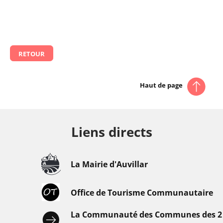
RETOUR
Haut de page
Liens directs
La Mairie d'Auvillar
Office de Tourisme Communautaire
La Communauté des Communes des 2