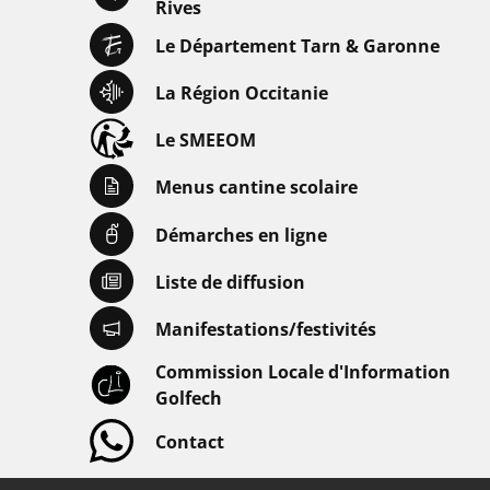
Rives
Le Département Tarn & Garonne
La Région Occitanie
Le SMEEOM
Menus cantine scolaire
Démarches en ligne
Liste de diffusion
Manifestations/festivités
Commission Locale d'Information
Golfech
Contact