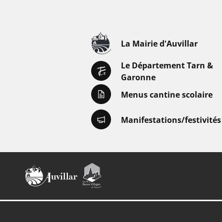
La Mairie d'Auvillar
Le Département Tarn &
Garonne
Menus cantine scolaire
Manifestations/festivités