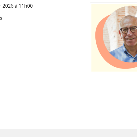
r 2026 à 11h00
es