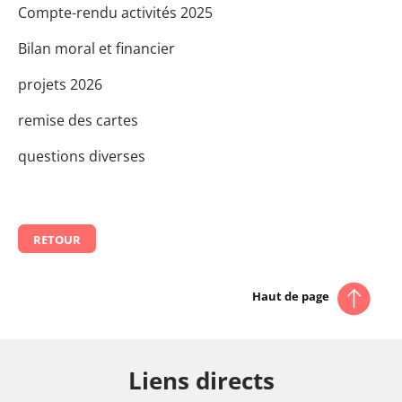
Compte-rendu activités 2025
Bilan moral et financier
projets 2026
remise des cartes
questions diverses
RETOUR
Haut de page
Liens directs