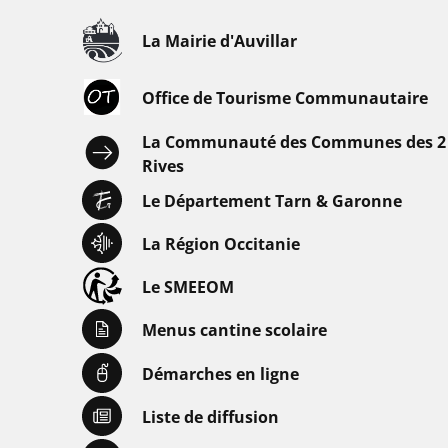
La Mairie d'Auvillar
Office de Tourisme Communautaire
La Communauté des Communes des 2
Rives
Le Département Tarn & Garonne
La Région Occitanie
Le SMEEOM
Menus cantine scolaire
Démarches en ligne
Liste de diffusion