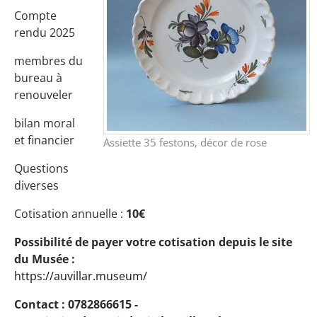
Compte
rendu 2025
membres du
bureau à
renouveler
bilan moral
et financier
Assiette 35 festons, décor de rose
Questions
diverses
Cotisation annuelle :
10€
Possibilité de payer votre cotisation depuis le site
du Musée :
https://auvillar.museum/
Contact : 0782866615 -