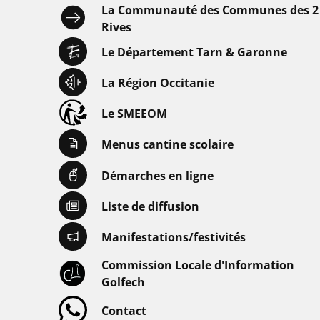
La Communauté des Communes des 2
Rives
Le Département Tarn & Garonne
La Région Occitanie
Le SMEEOM
Menus cantine scolaire
Démarches en ligne
Liste de diffusion
Manifestations/festivités
Commission Locale d'Information
Golfech
Contact