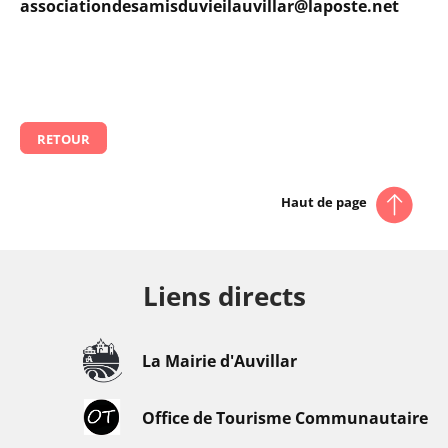
associationdesamisduvieilauvillar@laposte.net
RETOUR
Haut de page
Liens directs
La Mairie d'Auvillar
Office de Tourisme Communautaire